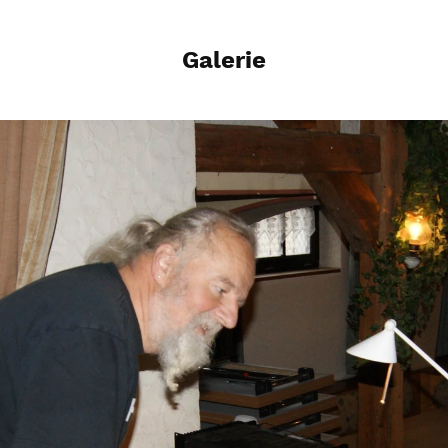
Galerie